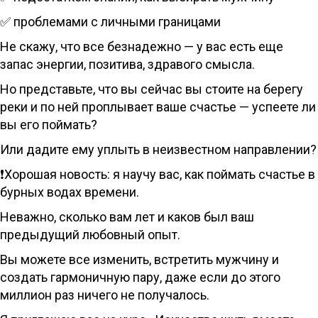
✅ проблемами с личными границами
Не скажу, что все безнадежно — у вас есть еще
запас энергии, позитива, здравого смысла.
Но представьте, что вы сейчас вы стоите на берегу
реки и по ней проплывает ваше счастье — успеете ли
вы его поймать?
Или дадите ему уплыть в неизвестном направлении?
❗Хорошая новость: я научу вас, как поймать счастье в
бурных водах времени.
Неважно, сколько вам лет и каков был ваш
предыдущий любовный опыт.
Вы можете все изменить, встретить мужчину и
создать гармоничную пару, даже если до этого
миллион раз ничего не получалось.