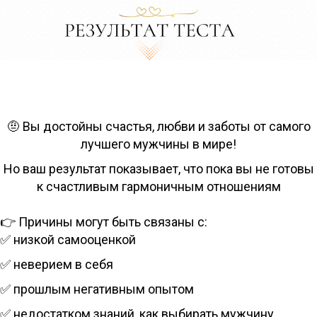
🤨 Вы достойны счастья, любви и заботы от самого
лучшего мужчины в мире!
Но ваш результат показывает, что пока вы не готовы
к счастливым гармоничным отношениям
👉 Причины могут быть связаны с:
✅ низкой самооценкой
✅ неверием в себя
✅ прошлым негативным опытом
✅ недостатком знаний, как выбирать мужчину