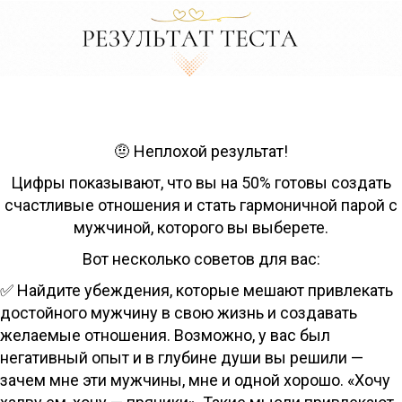
🤨 Неплохой результат!
Цифры показывают, что вы на 50% готовы создать
счастливые отношения и стать гармоничной парой с
мужчиной, которого вы выберете.
Вот несколько советов для вас:
✅ Найдите убеждения, которые мешают привлекать
достойного мужчину в свою жизнь и создавать
желаемые отношения. Возможно, у вас был
негативный опыт и в глубине души вы решили —
зачем мне эти мужчины, мне и одной хорошо. «Хочу